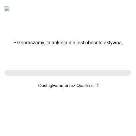
Przepraszamy, ta ankieta nie jest obecnie aktywna.
Obsługiwane przez Qualtrics